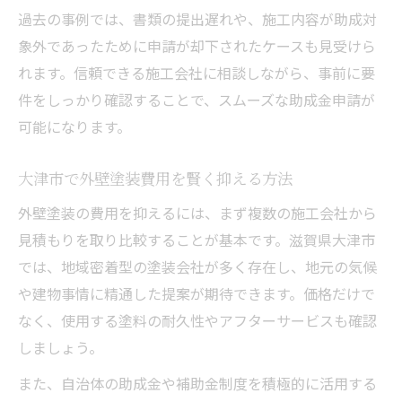
過去の事例では、書類の提出遅れや、施工内容が助成対
象外であったために申請が却下されたケースも見受けら
れます。信頼できる施工会社に相談しながら、事前に要
件をしっかり確認することで、スムーズな助成金申請が
可能になります。
大津市で外壁塗装費用を賢く抑える方法
外壁塗装の費用を抑えるには、まず複数の施工会社から
見積もりを取り比較することが基本です。滋賀県大津市
では、地域密着型の塗装会社が多く存在し、地元の気候
や建物事情に精通した提案が期待できます。価格だけで
なく、使用する塗料の耐久性やアフターサービスも確認
しましょう。
また、自治体の助成金や補助金制度を積極的に活用する