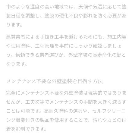
市のような湿度の高い地域では、天候や気温に応じて塗
装日程を調整し、塗膜の硬化不良や膨れを防ぐ必要があ
ります。
悪質業者による手抜き工事を避けるためにも、施工内容
や使用塗料、工程管理を事前にしっかり確認しましょ
う。信頼できる業者選びが、外壁塗装の長寿命化の鍵と
なります。
メンテナンス不要な外壁塗装を目指す方法
完全にメンテナンス不要な外壁塗装は現実的ではありま
せんが、工夫次第でメンテナンスの手間を大きく減らす
ことは可能です。高耐久塗料の選択や、セルフクリーニ
ング機能付きの製品を使用することで、汚れやカビの付
着を抑制できます。