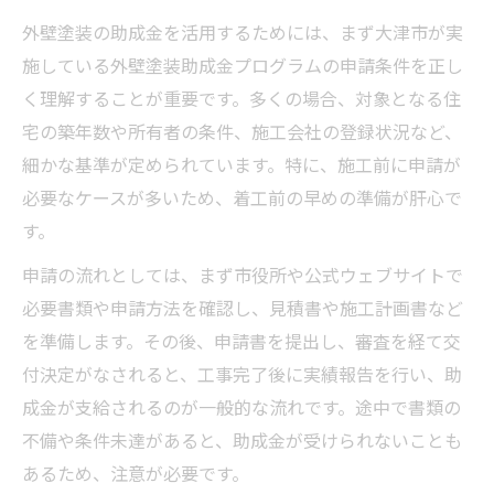
外壁塗装の助成金を活用するためには、まず大津市が実
施している外壁塗装助成金プログラムの申請条件を正し
く理解することが重要です。多くの場合、対象となる住
宅の築年数や所有者の条件、施工会社の登録状況など、
細かな基準が定められています。特に、施工前に申請が
必要なケースが多いため、着工前の早めの準備が肝心で
す。
申請の流れとしては、まず市役所や公式ウェブサイトで
必要書類や申請方法を確認し、見積書や施工計画書など
を準備します。その後、申請書を提出し、審査を経て交
付決定がなされると、工事完了後に実績報告を行い、助
成金が支給されるのが一般的な流れです。途中で書類の
不備や条件未達があると、助成金が受けられないことも
あるため、注意が必要です。