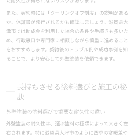
た耐久性が得られないリスクがあります。
また、契約時には「クーリングオフ制度」の説明がある
か、保証書が発行されるかも確認しましょう。滋賀県大
津市では助成金を利用した場合の条件や手続きも多いた
め、行政窓口や専門家に相談しながら慎重に進めること
をおすすめします。契約後のトラブル例や成功事例を知
ることで、より安心して外壁塗装を依頼できます。
長持ちさせる塗料選びと施工の秘
訣
外壁塗装の塗料選びで重要な耐久性の違い
外壁塗装の耐久性は、選ぶ塗料の種類によって大きく左
右されます。特に滋賀県大津市のように四季の寒暖差や