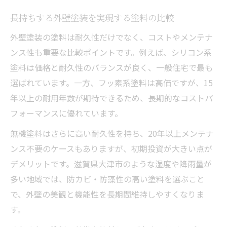
長持ちする外壁塗装を実現する塗料の比較
外壁塗装の塗料は耐久性だけでなく、コストやメンテナ
ンス性も重要な比較ポイントです。例えば、シリコン系
塗料は価格と耐久性のバランスが良く、一般住宅で最も
選ばれています。一方、フッ素系塗料は高価ですが、15
年以上の耐用年数が期待できるため、長期的なコストパ
フォーマンスに優れています。
無機塗料はさらに高い耐久性を持ち、20年以上メンテナ
ンス不要のケースもありますが、初期投資が大きい点が
デメリットです。滋賀県大津市のような湿度や降雨量が
多い地域では、防カビ・防藻性の高い塗料を選ぶこと
で、外壁の美観と機能性を長期間維持しやすくなりま
す。