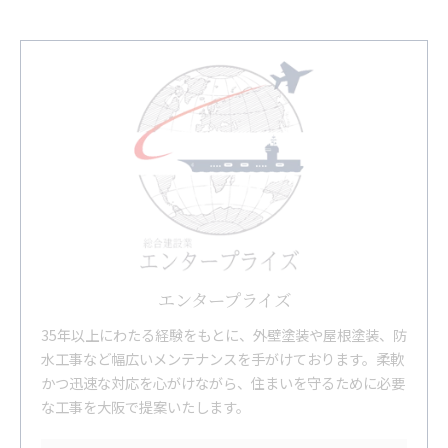
エンタープライズ
35年以上にわたる経験をもとに、外壁塗装や屋根塗装、防
水工事など幅広いメンテナンスを手がけております。柔軟
かつ迅速な対応を心がけながら、住まいを守るために必要
な工事を大阪で提案いたします。