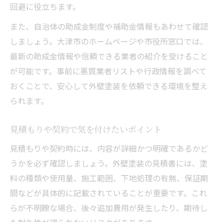
回避に役立ちます。
また、自治体の助成金制度や補助金情報もあわせて確認
しましょう。大津市のホームページや市役所窓口では、
最新の助成金情報や信頼できる業者の紹介を受けること
が可能です。事前に悪質業者リストや行政情報を調べて
おくことで、安心して外壁塗装を依頼できる環境を整え
られます。
見積もりや契約で気を付けたいポイント
見積もりや契約時には、内容が詳細かつ明確であるかど
うかを必ず確認しましょう。外壁塗装の見積書には、塗
料の種類や使用量、施工範囲、下地処理の有無、保証期
間などが具体的に記載されていることが重要です。これ
らが不明瞭な場合、後々追加費用が発生したり、期待し