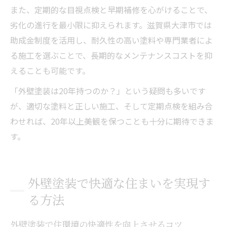
また、定期的な目視点検と早期補修を心がけることで、
劣化の進行を最小限に抑えられます。滋賀県大津市では
助成金制度を活用し、耐久性の高い塗料や専門業者によ
る施工を選ぶことで、長期的なメンテナンスコストを抑
えることも可能です。
「外壁塗装は20年持つのか？」という疑問も多いです
が、適切な塗料と正しい施工、そして定期点検を組み合
わせれば、20年以上美観を保つことも十分に期待できま
す。
外壁塗装で快適な住まいを実現す
る方法
外壁塗装で住環境の快適性を向上させるコツ