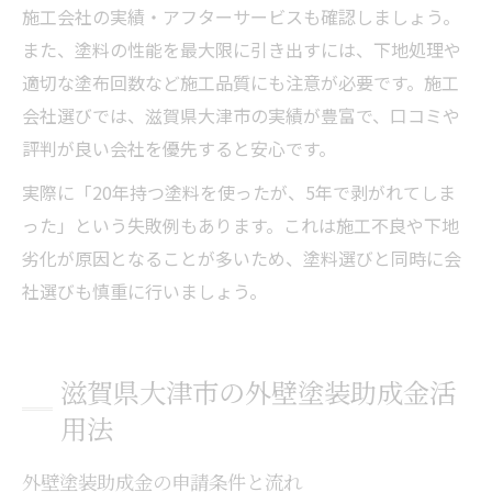
施工会社の実績・アフターサービスも確認しましょう。
また、塗料の性能を最大限に引き出すには、下地処理や
適切な塗布回数など施工品質にも注意が必要です。施工
会社選びでは、滋賀県大津市の実績が豊富で、口コミや
評判が良い会社を優先すると安心です。
実際に「20年持つ塗料を使ったが、5年で剥がれてしま
った」という失敗例もあります。これは施工不良や下地
劣化が原因となることが多いため、塗料選びと同時に会
社選びも慎重に行いましょう。
滋賀県大津市の外壁塗装助成金活
用法
外壁塗装助成金の申請条件と流れ