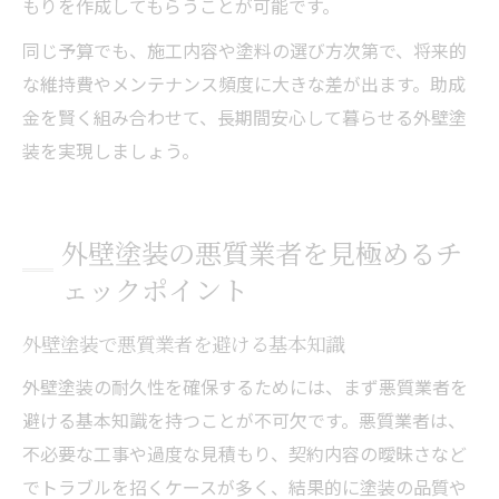
もりを作成してもらうことが可能です。
同じ予算でも、施工内容や塗料の選び方次第で、将来的
な維持費やメンテナンス頻度に大きな差が出ます。助成
金を賢く組み合わせて、長期間安心して暮らせる外壁塗
装を実現しましょう。
外壁塗装の悪質業者を見極めるチ
ェックポイント
外壁塗装で悪質業者を避ける基本知識
外壁塗装の耐久性を確保するためには、まず悪質業者を
避ける基本知識を持つことが不可欠です。悪質業者は、
不必要な工事や過度な見積もり、契約内容の曖昧さなど
でトラブルを招くケースが多く、結果的に塗装の品質や