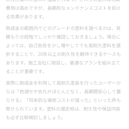
費用は高めですが、長期的なメンテナンスコストを抑え
る効果があります。
助成金の範囲内でどのグレードの塗料を選べるかは、見
積もりの段階でしっかり確認しておきましょう。場合に
よっては、自己負担を少し増やしてでも高耐久塗料を選
択することで、20年以上の耐久性を期待できるケースも
あります。施工会社に相談し、最適なプランを組み立て
ることが重要です。
実際に助成金を利用して高耐久塗装を行ったユーザーか
らは「色褪せや劣化がほとんどなく、長期間安心して暮
らせる」「将来的な補修コストが減った」といった声も
寄せられています。塗料の選定時は、耐久性や保証内容
も必ず比較検討しましょう。