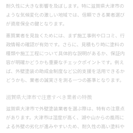
耐久性に大きな影響を及ぼします。特に滋賀県大津市の
ような気候変化の激しい地域では、信頼できる業者選び
が資産保全の鍵となります。
悪質業者を見抜くためには、まず施工事例や口コミ、行
政情報の確認が有効です。さらに、見積もり時に塗料の
種類や施工工程について具体的な説明があるか、保証内
容が明確かどうかも重要なチェックポイントです。例え
ば、外壁塗装の助成金制度など公的支援を活用できるか
どうかも、業者の誠実さを測る一つの基準となります。
滋賀県大津市で注意すべき業者の特徴
滋賀県大津市で外壁塗装業者を選ぶ際は、特有の注意点
があります。大津市は湿度が高く、湖や山からの風雨に
よる外壁の劣化が進みやすいため、耐久性の高い塗料や