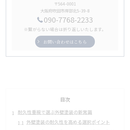
〒564-0001
大阪府吹田市岸部北5-39-8
090-7768-2233
※繋がらない場合は折り返しいたします。
お問い合わせはこちら
目次
耐久性重視で選ぶ外壁塗装の新常識
外壁塗装の耐久性を高める選択ポイント