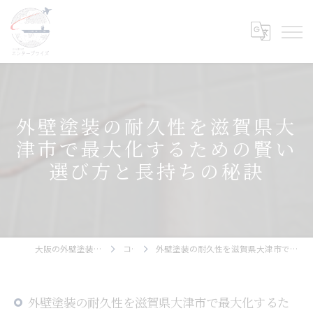
外壁塗装の耐久性を滋賀県大
津市で最大化するための賢い
選び方と長持ちの秘訣
大阪の外壁塗装ならエンタープライズ
コラム
外壁塗装の耐久性を滋賀県大津市で最大化するための賢い選び方と長持ちの秘訣
外壁塗装の耐久性を滋賀県大津市で最大化するた