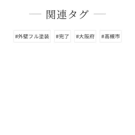
関連タグ
#外壁フル塗装
#完了
#大阪府
#高槻市