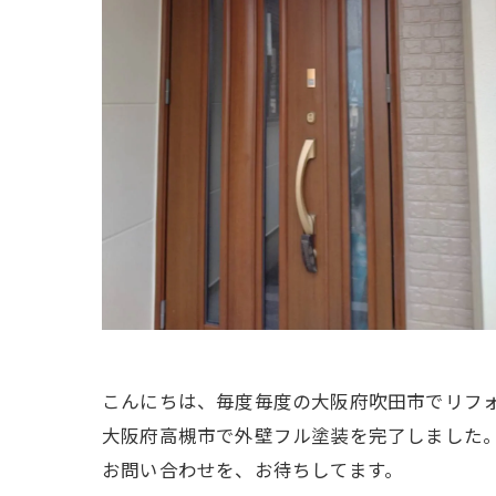
こんにちは、毎度毎度の大阪府吹田市でリフ
大阪府高槻市で外壁フル塗装を完了しました
お問い合わせを、お待ちしてます。