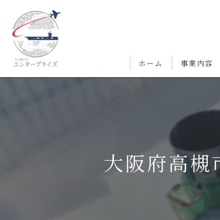
ホーム
事業内容
大阪府高槻