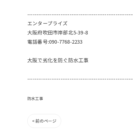
---------------------------------------------------------
エンタープライズ
大阪府吹田市岸部北5-39-8
電話番号:090-7768-2233
大阪で劣化を防ぐ防水工事
---------------------------------------------------------
防水工事
< 前のページ