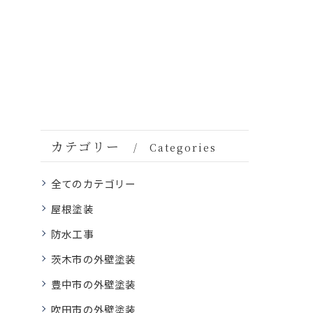
カテゴリー
Categories
全てのカテゴリー
屋根塗装
防水工事
茨木市の外壁塗装
豊中市の外壁塗装
吹田市の外壁塗装