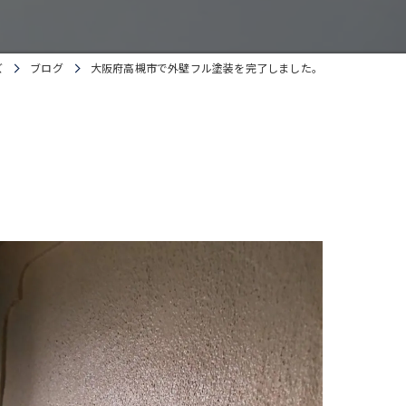
ズ
ブログ
大阪府高槻市で外壁フル塗装を完了しました。