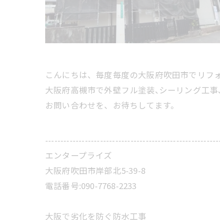
こんにちは、毎度毎度の大阪府吹田市でリフ
大阪府高槻市で外壁フル塗装､シーリング工事
お問い合わせを、お待ちしてます。
---------------------------------------------------------
エンタープライズ
大阪府吹田市岸部北5-39-8
電話番号:090-7768-2233
大阪で劣化を防ぐ防水工事