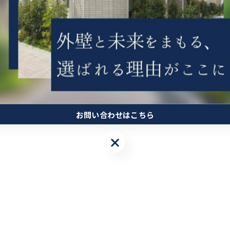
お問い合わせはこちら
お問い合わせはこちら