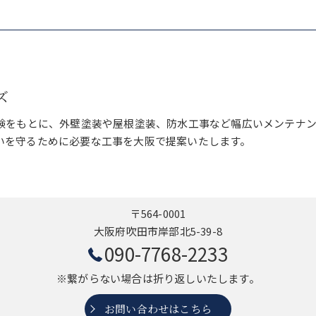
ズ
経験をもとに、外壁塗装や屋根塗装、防水工事など幅広いメンテナ
いを守るために必要な工事を大阪で提案いたします。
〒564-0001
大阪府吹田市岸部北5-39-8
090-7768-2233
※繋がらない場合は折り返しいたします。
お問い合わせはこちら