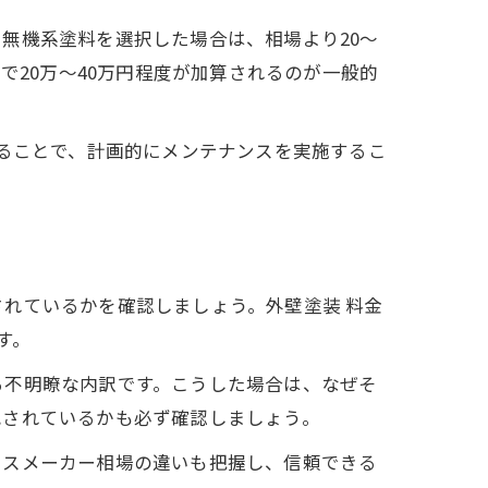
無機系塗料を選択した場合は、相場より20〜
で20万〜40万円程度が加算されるのが一般的
することで、計画的にメンテナンスを実施するこ
れているかを確認しましょう。外壁塗装 料金
す。
る不明瞭な内訳です。こうした場合は、なぜそ
記されているかも必ず確認しましょう。
ウスメーカー相場の違いも把握し、信頼できる