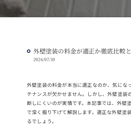
外壁塗装の料金が適正か徹底比較
2026/07/10
外壁塗装の料金が本当に適正なのか、気にな
テナンスが欠かせません。しかし、外壁塗装
断しにくいのが実情です。本記事では、外壁
で深く掘り下げて解説します。適正な外壁塗
るでしょう。