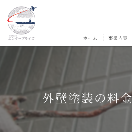
ホーム
事業内容
外壁塗装の料