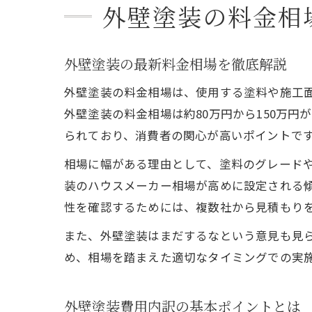
外壁塗装の料金相
外壁塗装の最新料金相場を徹底解説
外壁塗装の料金相場は、使用する塗料や施工面
外壁塗装の料金相場は約80万円から150万
られており、消費者の関心が高いポイントで
相場に幅がある理由として、塗料のグレード
装のハウスメーカー相場が高めに設定される傾
性を確認するためには、複数社から見積もり
また、外壁塗装はまだするなという意見も見
め、相場を踏まえた適切なタイミングでの実
外壁塗装費用内訳の基本ポイントとは