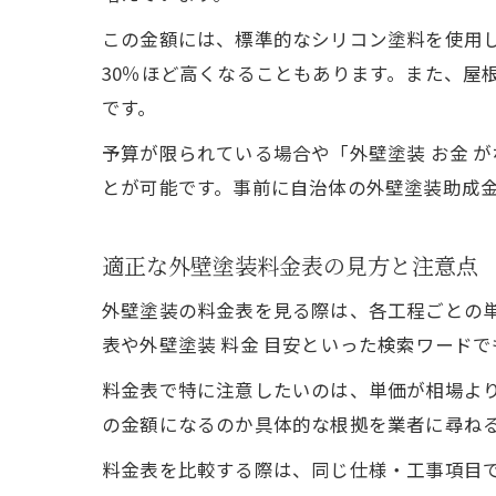
この金額には、標準的なシリコン塗料を使用し
30％ほど高くなることもあります。また、屋
です。
予算が限られている場合や「外壁塗装 お金 
とが可能です。事前に自治体の外壁塗装助成
適正な外壁塗装料金表の見方と注意点
外壁塗装の料金表を見る際は、各工程ごとの
表や外壁塗装 料金 目安といった検索ワード
料金表で特に注意したいのは、単価が相場よ
の金額になるのか具体的な根拠を業者に尋ね
料金表を比較する際は、同じ仕様・工事項目