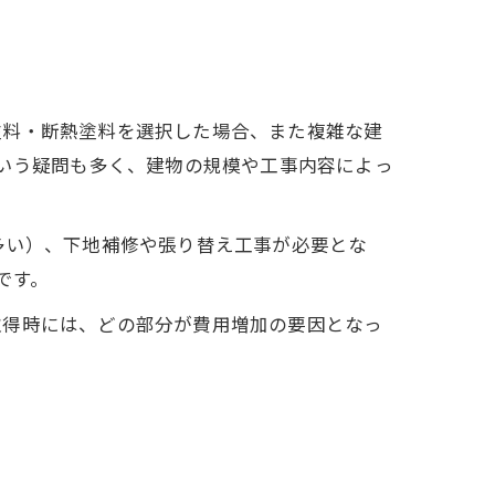
塗料・断熱塗料を選択した場合、また複雑な建
という疑問も多く、建物の規模や工事内容によっ
多い）、下地補修や張り替え工事が必要とな
です。
取得時には、どの部分が費用増加の要因となっ