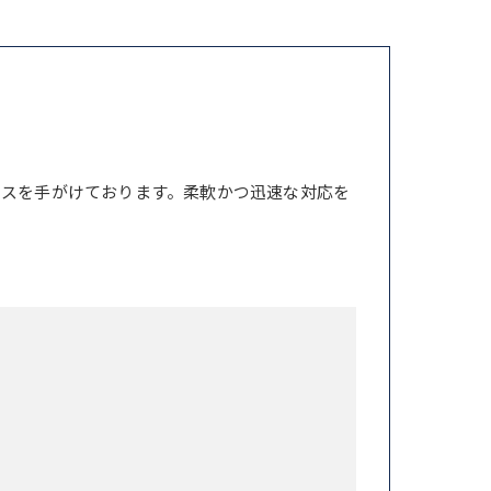
ンスを手がけております。柔軟かつ迅速な対応を