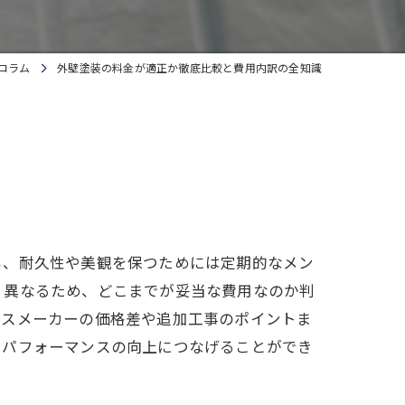
コラム
外壁塗装の料金が適正か徹底比較と費用内訳の全知識
も、耐久性や美観を保つためには定期的なメン
く異なるため、どこまでが妥当な費用なのか判
ウスメーカーの価格差や追加工事のポイントま
トパフォーマンスの向上につなげることができ