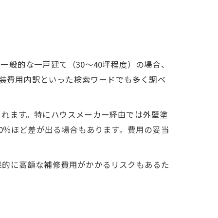
般的な一戸建て（30〜40坪程度）の場合、
塗装費用内訳といった検索ワードでも多く調べ
られます。特にハウスメーカー経由では外壁塗
0％ほど差が出る場合もあります。費用の妥当
果的に高額な補修費用がかかるリスクもあるた