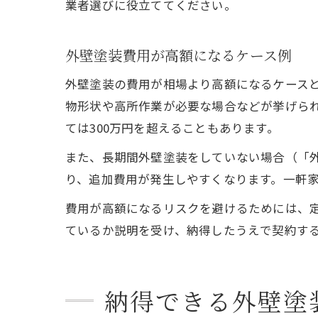
業者選びに役立ててください。
外壁塗装費用が高額になるケース例
外壁塗装の費用が相場より高額になるケース
物形状や高所作業が必要な場合などが挙げられ
ては300万円を超えることもあります。
また、長期間外壁塗装をしていない場合（「
り、追加費用が発生しやすくなります。一軒家
費用が高額になるリスクを避けるためには、
ているか説明を受け、納得したうえで契約す
納得できる外壁塗